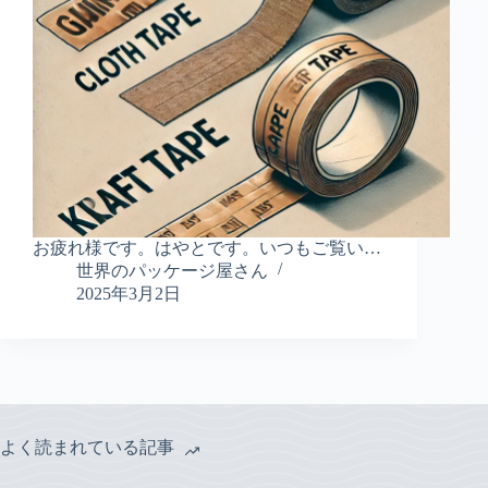
お疲れ様です。はやとです。いつもご覧い…
世界のパッケージ屋さん
2025年3月2日
よく読まれている記事