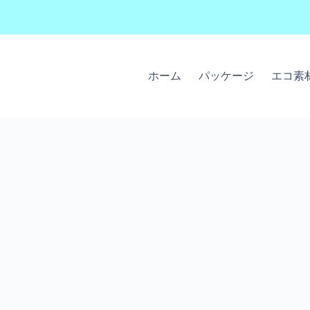
ホーム
パッケージ
エコ素