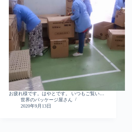
お疲れ様です。はやとです。 いつもご覧い…
世界のパッケージ屋さん
2020年9月13日