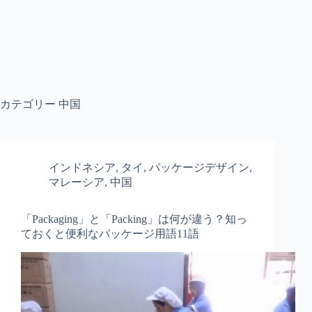
カテゴリー
中国
インドネシア
,
タイ
,
パッケージデザイン
,
マレーシア
,
中国
「Packaging」と「Packing」は何が違う？知っ
ておくと便利なパッケージ用語11語